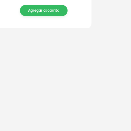
Agregar al carrito