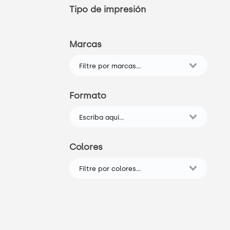
Tipo de impresión
Marcas
Formato
Colores