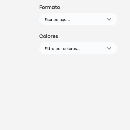
Formato
Colores