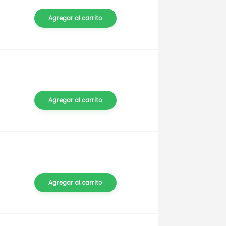
Agregar al carrito
Agregar al carrito
Agregar al carrito