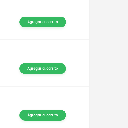
Agregar al carrito
Agregar al carrito
Agregar al carrito