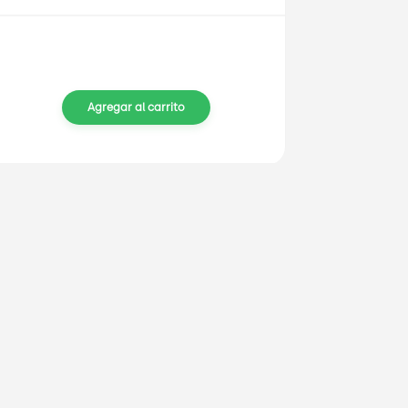
Agregar al carrito