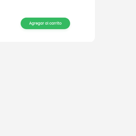
Agregar al carrito