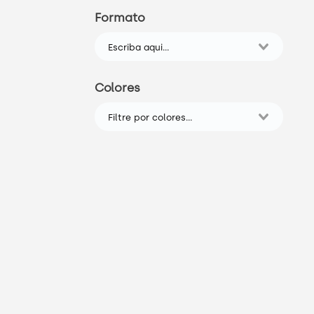
Formato
Colores