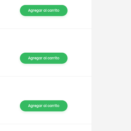
Agregar al carrito
Agregar al carrito
Agregar al carrito